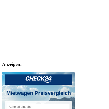
Anzeigen:
Mietwagen Preisvergleich