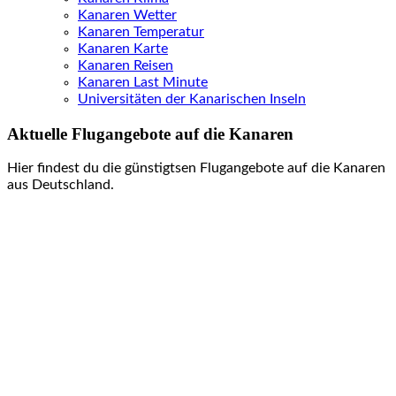
Kanaren Wetter
Kanaren Temperatur
Kanaren Karte
Kanaren Reisen
Kanaren Last Minute
Universitäten der Kanarischen Inseln
Aktuelle Flugangebote auf die Kanaren
Hier findest du die günstigtsen Flugangebote auf die Kanaren
aus Deutschland.