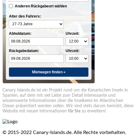
Anderen Rückgabeort wählen
Alter des Fahrers:
Abholdatum:
Uhrzeit:
Rückgabedatum:
Uhrzeit:
Mietwagen finden »
Canary Islands.de ist ein Projekt rund um die Kanarischen Inseln in
Spanien, auf dem mit viel Liebe zum Detail interessante und
wissenswerte Informationen über die Inselkette im Atlantischen
Ozean präsentiert werden sollen. Wir sind stets darum bemüht, diese
Website mit neuen Informationen
für Sie
zu erweitern!
© 2015-2022 Canary-Islands.de. Alle Rechte vorbehalten.