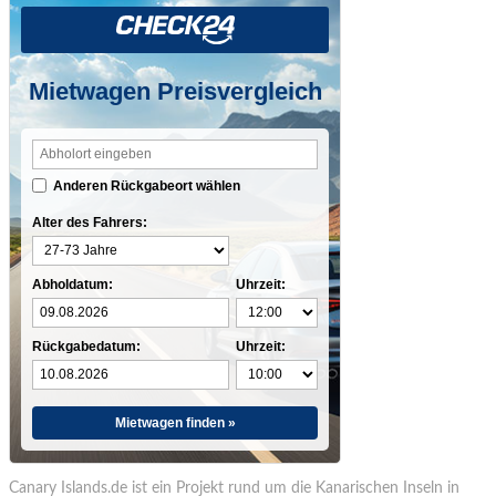
Mietwagen Preisvergleich
Anderen Rückgabeort wählen
Alter des Fahrers:
Abholdatum:
Uhrzeit:
Rückgabedatum:
Uhrzeit:
Mietwagen finden »
Canary Islands.de ist ein Projekt rund um die Kanarischen Inseln in