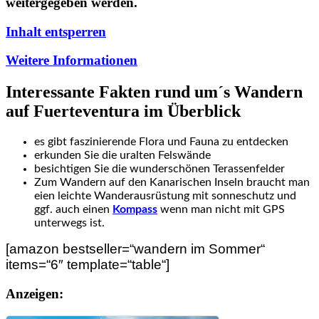
weitergegeben werden.
Inhalt entsperren
Weitere Informationen
Interessante Fakten rund um´s Wandern
auf Fuerteventura im Überblick
es gibt faszinierende Flora und Fauna zu entdecken
erkunden Sie die uralten Felswände
besichtigen Sie die wunderschönen Terassenfelder
Zum Wandern auf den Kanarischen Inseln braucht man
eien leichte Wanderausrüstung mit sonneschutz und
ggf. auch einen
Kompass
wenn man nicht mit GPS
unterwegs ist.
[amazon bestseller=“wandern im Sommer“
items=“6″ template=“table“]
Anzeigen: