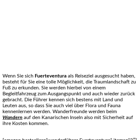
Wenn Sie sich
Fuerteventura
als Reiseziel ausgesucht haben,
besteht für Sie eine tolle Möglichkeit, die Traumlandschaft zu
Fuß zu erkunden. Sie werden hierbei von einem
Begleitfahrzeug zum Ausgangspunkt und auch wieder zurück
gebracht. Die Führer kennen sich bestens mit Land und
Leuten aus, so dass Sie auch viel über Flora und Fauna
kennenlernen werden. Wanderfreunde werden beim
Wandern
auf den Kanarischen Inseln also mit Sicherheit auf
ihre Kosten kommen.