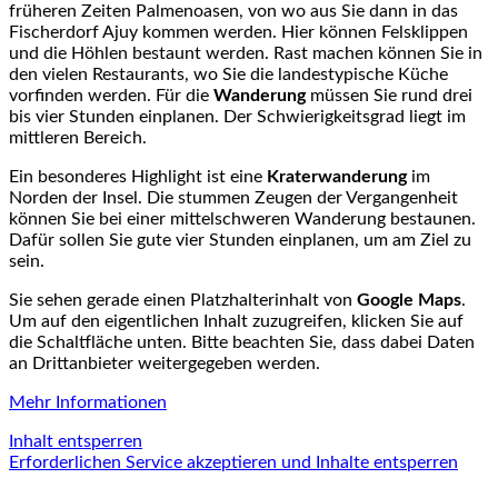
früheren Zeiten Palmenoasen, von wo aus Sie dann in das
Fischerdorf Ajuy kommen werden. Hier können Felsklippen
und die Höhlen bestaunt werden. Rast machen können Sie in
den vielen Restaurants, wo Sie die landestypische Küche
vorfinden werden. Für die
Wanderung
müssen Sie rund drei
bis vier Stunden einplanen. Der Schwierigkeitsgrad liegt im
mittleren Bereich.
Ein besonderes Highlight ist eine
Kraterwanderung
im
Norden der Insel. Die stummen Zeugen der Vergangenheit
können Sie bei einer mittelschweren Wanderung bestaunen.
Dafür sollen Sie gute vier Stunden einplanen, um am Ziel zu
sein.
Sie sehen gerade einen Platzhalterinhalt von
Google Maps
.
Um auf den eigentlichen Inhalt zuzugreifen, klicken Sie auf
die Schaltfläche unten. Bitte beachten Sie, dass dabei Daten
an Drittanbieter weitergegeben werden.
Mehr Informationen
Inhalt entsperren
Erforderlichen Service akzeptieren und Inhalte entsperren