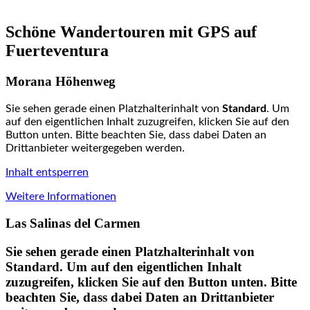
Schöne Wandertouren mit GPS auf
Fuerteventura
Morana Höhenweg
Sie sehen gerade einen Platzhalterinhalt von
Standard
. Um
auf den eigentlichen Inhalt zuzugreifen, klicken Sie auf den
Button unten. Bitte beachten Sie, dass dabei Daten an
Drittanbieter weitergegeben werden.
Inhalt entsperren
Weitere Informationen
Las Salinas del Carmen
Sie sehen gerade einen Platzhalterinhalt von
Standard
. Um auf den eigentlichen Inhalt
zuzugreifen, klicken Sie auf den Button unten. Bitte
beachten Sie, dass dabei Daten an Drittanbieter